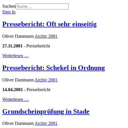
Suchen
Sign In
Pressebericht: Oft sehr einseitig
Oliver Dammann
Archiv 2001
27.11.2001 -
Pressebericht
Weiterlesen …
Pressebericht: Schekel in Ordnung
Oliver Dammann
Archiv 2001
14.04.2001 -
Pressebericht
Weiterlesen …
Grundscheinprüfung in Stade
Oliver Dammann
Archiv 2001