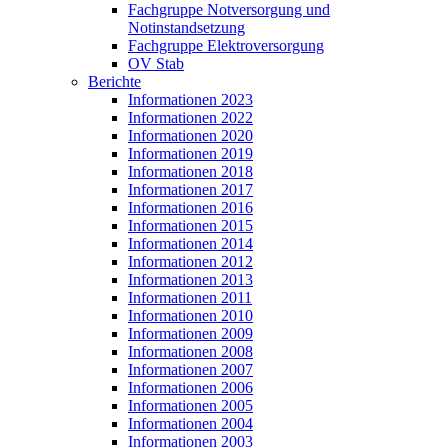
Fachgruppe Notversorgung und
Notinstandsetzung
Fachgruppe Elektroversorgung
OV Stab
Berichte
Informationen 2023
Informationen 2022
Informationen 2020
Informationen 2019
Informationen 2018
Informationen 2017
Informationen 2016
Informationen 2015
Informationen 2014
Informationen 2012
Informationen 2013
Informationen 2011
Informationen 2010
Informationen 2009
Informationen 2008
Informationen 2007
Informationen 2006
Informationen 2005
Informationen 2004
Informationen 2003