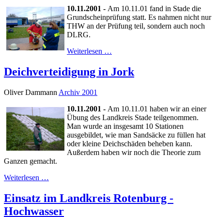
10.11.2001 -
Am 10.11.01 fand in Stade die
Grundscheinprüfung statt. Es nahmen nicht nur
THW an der Prüfung teil, sondern auch noch
DLRG.
Weiterlesen …
Deichverteidigung in Jork
Oliver Dammann
Archiv 2001
10.11.2001 -
Am 10.11.01 haben wir an einer
Übung des Landkreis Stade teilgenommen.
Man wurde an insgesamt 10 Stationen
ausgebildet, wie man Sandsäcke zu füllen hat
oder kleine Deichschäden beheben kann.
Außerdem haben wir noch die Theorie zum
Ganzen gemacht.
Weiterlesen …
Einsatz im Landkreis Rotenburg -
Hochwasser