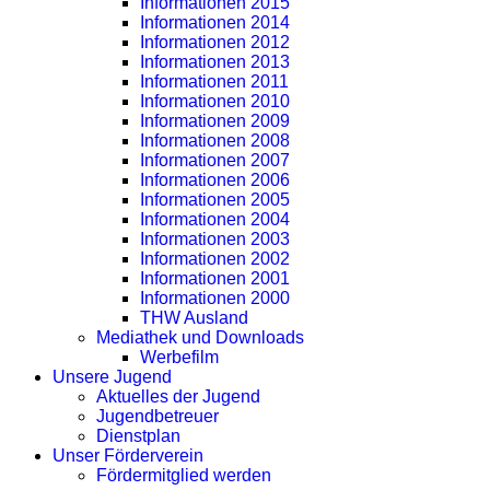
Informationen 2015
Informationen 2014
Informationen 2012
Informationen 2013
Informationen 2011
Informationen 2010
Informationen 2009
Informationen 2008
Informationen 2007
Informationen 2006
Informationen 2005
Informationen 2004
Informationen 2003
Informationen 2002
Informationen 2001
Informationen 2000
THW Ausland
Mediathek und Downloads
Werbefilm
Unsere Jugend
Aktuelles der Jugend
Jugendbetreuer
Dienstplan
Unser Förderverein
Fördermitglied werden