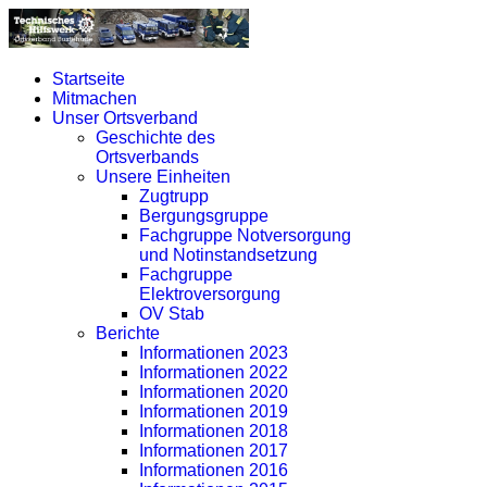
Startseite
Mitmachen
Unser Ortsverband
Geschichte des
Ortsverbands
Unsere Einheiten
Zugtrupp
Bergungsgruppe
Fachgruppe Notversorgung
und Notinstandsetzung
Fachgruppe
Elektroversorgung
OV Stab
Berichte
Informationen 2023
Informationen 2022
Informationen 2020
Informationen 2019
Informationen 2018
Informationen 2017
Informationen 2016