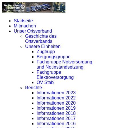
Startseite
Mitmachen
Unser Ortsverband
Geschichte des
Ortsverbands
Unsere Einheiten
Zugtrupp
Bergungsgruppe
Fachgruppe Notversorgung
und Notinstandsetzung
Fachgruppe
Elektroversorgung
OV Stab
Berichte
Informationen 2023
Informationen 2022
Informationen 2020
Informationen 2019
Informationen 2018
Informationen 2017
Informationen 2016