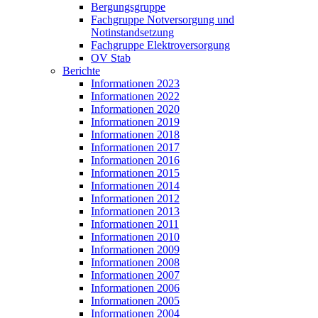
Bergungsgruppe
Fachgruppe Notversorgung und
Notinstandsetzung
Fachgruppe Elektroversorgung
OV Stab
Berichte
Informationen 2023
Informationen 2022
Informationen 2020
Informationen 2019
Informationen 2018
Informationen 2017
Informationen 2016
Informationen 2015
Informationen 2014
Informationen 2012
Informationen 2013
Informationen 2011
Informationen 2010
Informationen 2009
Informationen 2008
Informationen 2007
Informationen 2006
Informationen 2005
Informationen 2004