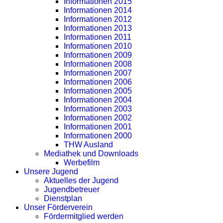
Informationen 2015
Informationen 2014
Informationen 2012
Informationen 2013
Informationen 2011
Informationen 2010
Informationen 2009
Informationen 2008
Informationen 2007
Informationen 2006
Informationen 2005
Informationen 2004
Informationen 2003
Informationen 2002
Informationen 2001
Informationen 2000
THW Ausland
Mediathek und Downloads
Werbefilm
Unsere Jugend
Aktuelles der Jugend
Jugendbetreuer
Dienstplan
Unser Förderverein
Fördermitglied werden