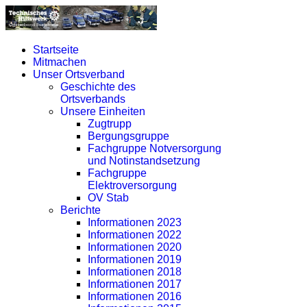
Startseite
Mitmachen
Unser Ortsverband
Geschichte des
Ortsverbands
Unsere Einheiten
Zugtrupp
Bergungsgruppe
Fachgruppe Notversorgung
und Notinstandsetzung
Fachgruppe
Elektroversorgung
OV Stab
Berichte
Informationen 2023
Informationen 2022
Informationen 2020
Informationen 2019
Informationen 2018
Informationen 2017
Informationen 2016