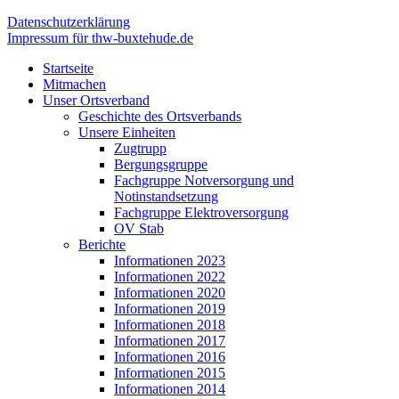
Datenschutzerklärung
Impressum für thw-buxtehude.de
Startseite
Mitmachen
Unser Ortsverband
Geschichte des Ortsverbands
Unsere Einheiten
Zugtrupp
Bergungsgruppe
Fachgruppe Notversorgung und
Notinstandsetzung
Fachgruppe Elektroversorgung
OV Stab
Berichte
Informationen 2023
Informationen 2022
Informationen 2020
Informationen 2019
Informationen 2018
Informationen 2017
Informationen 2016
Informationen 2015
Informationen 2014