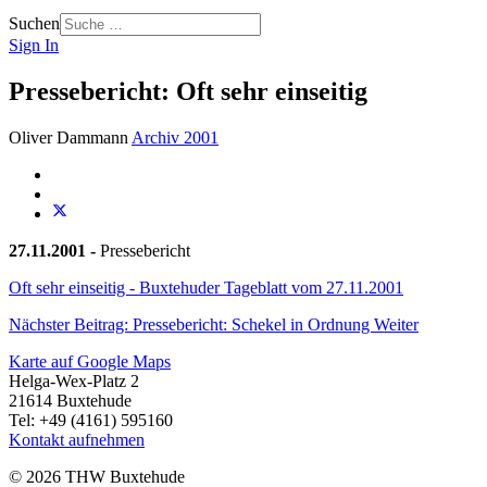
Suchen
Sign In
Pressebericht: Oft sehr einseitig
Oliver Dammann
Archiv 2001
27.11.2001 -
Pressebericht
Oft sehr einseitig - Buxtehuder Tageblatt vom 27.11.2001
Nächster Beitrag: Pressebericht: Schekel in Ordnung
Weiter
Karte auf Google Maps
Helga-Wex-Platz 2
21614 Buxtehude
Tel: +49 (4161) 595160
Kontakt aufnehmen
© 2026 THW Buxtehude