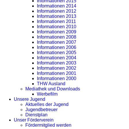
Informationen 2015
Informationen 2014
Informationen 2012
Informationen 2013
Informationen 2011
Informationen 2010
Informationen 2009
Informationen 2008
Informationen 2007
Informationen 2006
Informationen 2005
Informationen 2004
Informationen 2003
Informationen 2002
Informationen 2001
Informationen 2000
THW Ausland
Mediathek und Downloads
Werbefilm
Unsere Jugend
Aktuelles der Jugend
Jugendbetreuer
Dienstplan
Unser Förderverein
Fördermitglied werden