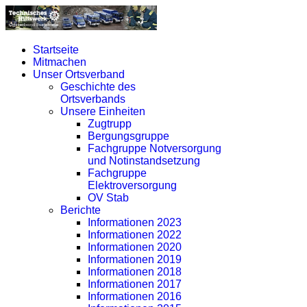
Startseite
Mitmachen
Unser Ortsverband
Geschichte des
Ortsverbands
Unsere Einheiten
Zugtrupp
Bergungsgruppe
Fachgruppe Notversorgung
und Notinstandsetzung
Fachgruppe
Elektroversorgung
OV Stab
Berichte
Informationen 2023
Informationen 2022
Informationen 2020
Informationen 2019
Informationen 2018
Informationen 2017
Informationen 2016