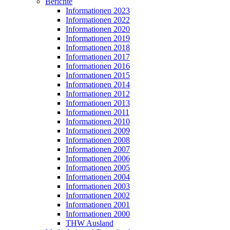
Berichte
Informationen 2023
Informationen 2022
Informationen 2020
Informationen 2019
Informationen 2018
Informationen 2017
Informationen 2016
Informationen 2015
Informationen 2014
Informationen 2012
Informationen 2013
Informationen 2011
Informationen 2010
Informationen 2009
Informationen 2008
Informationen 2007
Informationen 2006
Informationen 2005
Informationen 2004
Informationen 2003
Informationen 2002
Informationen 2001
Informationen 2000
THW Ausland