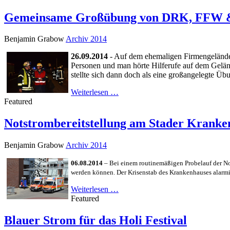
Gemeinsame Großübung von DRK, FFW
Benjamin Grabow
Archiv 2014
26.09.2014
- Auf dem ehemaligen Firmengelände
Personen und man hörte Hilferufe auf dem Gelän
stellte sich dann doch als eine großangelegte 
Weiterlesen …
Featured
Notstrombereitstellung am Stader Kranke
Benjamin Grabow
Archiv 2014
06.08.2014
– Bei einem routinemäßigen Probelauf der Nots
werden können. Der Krisenstab des Krankenhauses alarm
Weiterlesen …
Featured
Blauer Strom für das Holi Festival