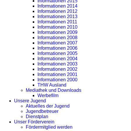
Informationen 2015
Informationen 2014
Informationen 2012
Informationen 2013
Informationen 2011
Informationen 2010
Informationen 2009
Informationen 2008
Informationen 2007
Informationen 2006
Informationen 2005
Informationen 2004
Informationen 2003
Informationen 2002
Informationen 2001
Informationen 2000
THW Ausland
Mediathek und Downloads
Werbefilm
Unsere Jugend
Aktuelles der Jugend
Jugendbetreuer
Dienstplan
Unser Förderverein
Fördermitglied werden