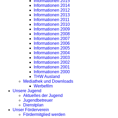
Informationen 2015
Informationen 2014
Informationen 2012
Informationen 2013
Informationen 2011
Informationen 2010
Informationen 2009
Informationen 2008
Informationen 2007
Informationen 2006
Informationen 2005
Informationen 2004
Informationen 2003
Informationen 2002
Informationen 2001
Informationen 2000
THW Ausland
Mediathek und Downloads
Werbefilm
Unsere Jugend
Aktuelles der Jugend
Jugendbetreuer
Dienstplan
Unser Förderverein
Fördermitglied werden