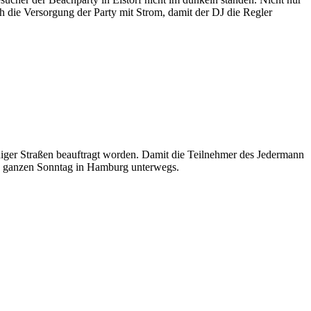
 die Versorgung der Party mit Strom, damit der DJ die Regler
niger Straßen beauftragt worden. Damit die Teilnehmer des Jedermann
en ganzen Sonntag in Hamburg unterwegs.