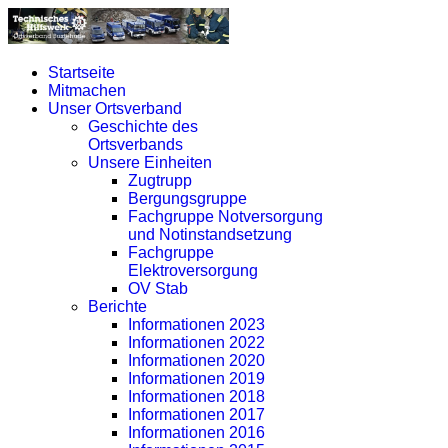
Startseite
Mitmachen
Unser Ortsverband
Geschichte des
Ortsverbands
Unsere Einheiten
Zugtrupp
Bergungsgruppe
Fachgruppe Notversorgung
und Notinstandsetzung
Fachgruppe
Elektroversorgung
OV Stab
Berichte
Informationen 2023
Informationen 2022
Informationen 2020
Informationen 2019
Informationen 2018
Informationen 2017
Informationen 2016