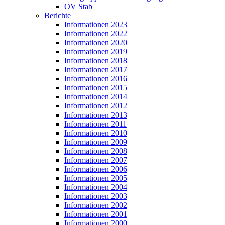
OV Stab
Berichte
Informationen 2023
Informationen 2022
Informationen 2020
Informationen 2019
Informationen 2018
Informationen 2017
Informationen 2016
Informationen 2015
Informationen 2014
Informationen 2012
Informationen 2013
Informationen 2011
Informationen 2010
Informationen 2009
Informationen 2008
Informationen 2007
Informationen 2006
Informationen 2005
Informationen 2004
Informationen 2003
Informationen 2002
Informationen 2001
Informationen 2000