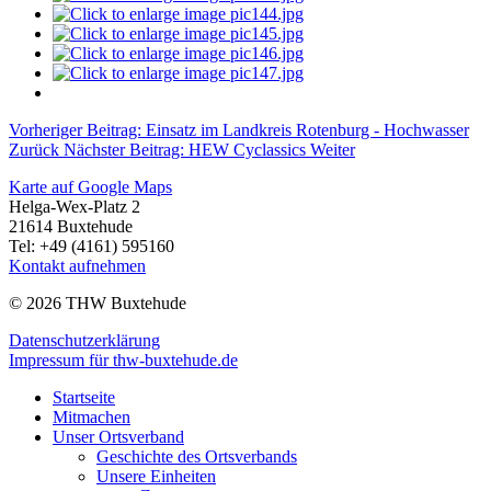
Vorheriger Beitrag: Einsatz im Landkreis Rotenburg - Hochwasser
Zurück
Nächster Beitrag: HEW Cyclassics
Weiter
Karte auf Google Maps
Helga-Wex-Platz 2
21614 Buxtehude
Tel: +49 (4161) 595160
Kontakt aufnehmen
© 2026 THW Buxtehude
Datenschutzerklärung
Impressum für thw-buxtehude.de
Startseite
Mitmachen
Unser Ortsverband
Geschichte des Ortsverbands
Unsere Einheiten