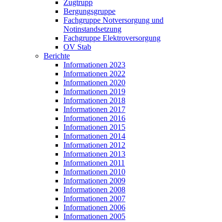
Zugtrupp
Bergungsgruppe
Fachgruppe Notversorgung und
Notinstandsetzung
Fachgruppe Elektroversorgung
OV Stab
Berichte
Informationen 2023
Informationen 2022
Informationen 2020
Informationen 2019
Informationen 2018
Informationen 2017
Informationen 2016
Informationen 2015
Informationen 2014
Informationen 2012
Informationen 2013
Informationen 2011
Informationen 2010
Informationen 2009
Informationen 2008
Informationen 2007
Informationen 2006
Informationen 2005