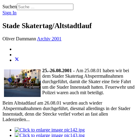
Suchen
Sign In
Stade Skatertag/Altstadtlauf
Oliver Dammann
Archiv 2001
25.-26.08.2001 -
Am 25.08.01 haben wir bei
dem Stader Skatertag Absperrmaßnahmen
durchgeführt, damit die Skater eine freie Fahrt
um die Stader Innenstadt hatten. Feuerwehr und
Polizei waren auch mit beteiligt.
Beim Altstadtlauf am 26.08.01 wurden auch wieder
Absperrmaßnahmen durchgeführt, diesmal allerdings in der Stader
Innenstadt, denn die Strecke verlief vorbei an fast allen
Ladenzeilen...