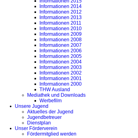
Informationen 2015
Informationen 2014
Informationen 2012
Informationen 2013
Informationen 2011
Informationen 2010
Informationen 2009
Informationen 2008
Informationen 2007
Informationen 2006
Informationen 2005
Informationen 2004
Informationen 2003
Informationen 2002
Informationen 2001
Informationen 2000
THW Ausland
Mediathek und Downloads
Werbefilm
Unsere Jugend
Aktuelles der Jugend
Jugendbetreuer
Dienstplan
Unser Förderverein
Fördermitglied werden