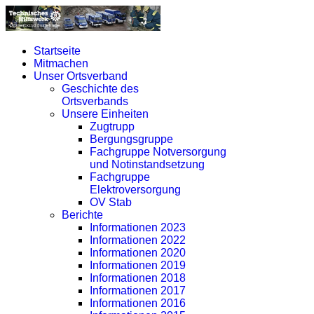
Startseite
Mitmachen
Unser Ortsverband
Geschichte des
Ortsverbands
Unsere Einheiten
Zugtrupp
Bergungsgruppe
Fachgruppe Notversorgung
und Notinstandsetzung
Fachgruppe
Elektroversorgung
OV Stab
Berichte
Informationen 2023
Informationen 2022
Informationen 2020
Informationen 2019
Informationen 2018
Informationen 2017
Informationen 2016