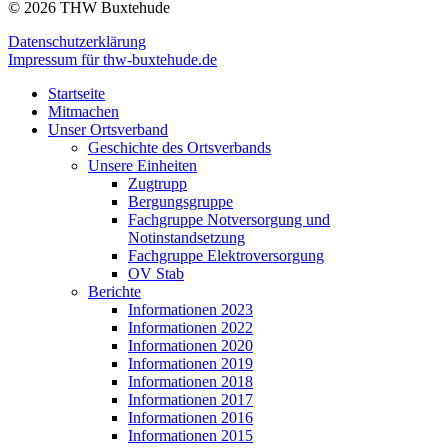
© 2026 THW Buxtehude
Datenschutzerklärung
Impressum für thw-buxtehude.de
Startseite
Mitmachen
Unser Ortsverband
Geschichte des Ortsverbands
Unsere Einheiten
Zugtrupp
Bergungsgruppe
Fachgruppe Notversorgung und
Notinstandsetzung
Fachgruppe Elektroversorgung
OV Stab
Berichte
Informationen 2023
Informationen 2022
Informationen 2020
Informationen 2019
Informationen 2018
Informationen 2017
Informationen 2016
Informationen 2015