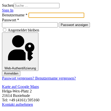
Suchen
Sign In
Benutzername
*
Passwort
*
Passwort anzeigen
Angemeldet bleiben
Web-Authentifizierung
Anmelden
Passwort vergessen?
Benutzername vergessen?
Karte auf Google Maps
Helga-Wex-Platz 2
21614 Buxtehude
Tel: +49 (4161) 595160
Kontakt aufnehmen