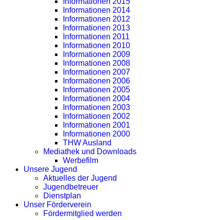
Informationen 2015
Informationen 2014
Informationen 2012
Informationen 2013
Informationen 2011
Informationen 2010
Informationen 2009
Informationen 2008
Informationen 2007
Informationen 2006
Informationen 2005
Informationen 2004
Informationen 2003
Informationen 2002
Informationen 2001
Informationen 2000
THW Ausland
Mediathek und Downloads
Werbefilm
Unsere Jugend
Aktuelles der Jugend
Jugendbetreuer
Dienstplan
Unser Förderverein
Fördermitglied werden