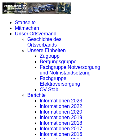
Startseite
Mitmachen
Unser Ortsverband
Geschichte des
Ortsverbands
Unsere Einheiten
Zugtrupp
Bergungsgruppe
Fachgruppe Notversorgung
und Notinstandsetzung
Fachgruppe
Elektroversorgung
OV Stab
Berichte
Informationen 2023
Informationen 2022
Informationen 2020
Informationen 2019
Informationen 2018
Informationen 2017
Informationen 2016