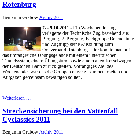
Rotenburg
Benjamin Grabow
Archiv 2011
7. - 9.10.2011 -
Ein Wochenende lang
verlagerte der Technische Zug bestehend aus 1.
Bergung, 2. Bergung, Fachgruppe Beleuchtung
und Zugtrupp seine Ausbildung zum
Ortsverband Rotenburg. Hier konnte man auf
das umfangreiche Übungsgelände mit einem unterirdischen
Tunnelsystem, einem Übungsturm sowie einem alten Kesselwagen
der Deutschen Bahn zurück greifen. Vorrangiges Ziel des
Wochenendes war das die Gruppen enger zusammenarbeiten und
Aufgaben gemeinsam bewältigen sollten.
Weiterlesen …
Streckensicherung bei den Vattenfall
Cyclassics 2011
Benjamin Grabow
Archiv 2011