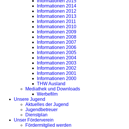
Informationen 2015
Informationen 2014
Informationen 2012
Informationen 2013
Informationen 2011
Informationen 2010
Informationen 2009
Informationen 2008
Informationen 2007
Informationen 2006
Informationen 2005
Informationen 2004
Informationen 2003
Informationen 2002
Informationen 2001
Informationen 2000
THW Ausland
Mediathek und Downloads
Werbefilm
Unsere Jugend
Aktuelles der Jugend
Jugendbetreuer
Dienstplan
Unser Förderverein
Fördermitglied werden