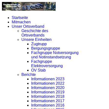
Startseite
Mitmachen
Unser Ortsverband
Geschichte des
Ortsverbands
Unsere Einheiten
Zugtrupp
Bergungsgruppe
Fachgruppe Notversorgung
und Notinstandsetzung
Fachgruppe
Elektroversorgung
OV Stab
Berichte
Informationen 2023
Informationen 2022
Informationen 2020
Informationen 2019
Informationen 2018
Informationen 2017
Informationen 2016