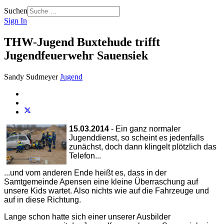
Suchen
Sign In
THW-Jugend Buxtehude trifft
Jugendfeuerwehr Sauensiek
Sandy Sudmeyer
Jugend
15.03.2014
- Ein ganz normaler
Jugenddienst, so scheint es jedenfalls
zunächst, doch dann klingelt plötzlich das
Telefon...
...und vom anderen Ende heißt es, dass in der
Samtgemeinde Apensen eine kleine Überraschung auf
unsere Kids wartet. Also nichts wie auf die Fahrzeuge und
auf in diese Richtung.
Lange schon hatte sich einer unserer Ausbilder