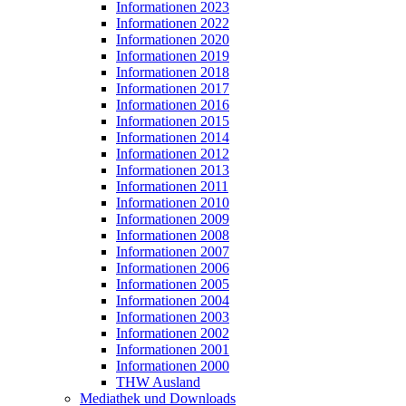
Informationen 2023
Informationen 2022
Informationen 2020
Informationen 2019
Informationen 2018
Informationen 2017
Informationen 2016
Informationen 2015
Informationen 2014
Informationen 2012
Informationen 2013
Informationen 2011
Informationen 2010
Informationen 2009
Informationen 2008
Informationen 2007
Informationen 2006
Informationen 2005
Informationen 2004
Informationen 2003
Informationen 2002
Informationen 2001
Informationen 2000
THW Ausland
Mediathek und Downloads