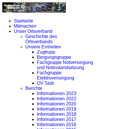
Startseite
Mitmachen
Unser Ortsverband
Geschichte des
Ortsverbands
Unsere Einheiten
Zugtrupp
Bergungsgruppe
Fachgruppe Notversorgung
und Notinstandsetzung
Fachgruppe
Elektroversorgung
OV Stab
Berichte
Informationen 2023
Informationen 2022
Informationen 2020
Informationen 2019
Informationen 2018
Informationen 2017
Informationen 2016