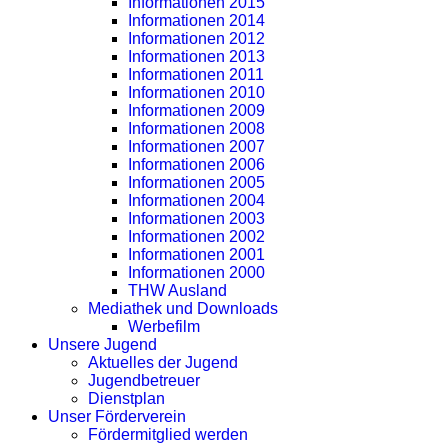
Informationen 2015
Informationen 2014
Informationen 2012
Informationen 2013
Informationen 2011
Informationen 2010
Informationen 2009
Informationen 2008
Informationen 2007
Informationen 2006
Informationen 2005
Informationen 2004
Informationen 2003
Informationen 2002
Informationen 2001
Informationen 2000
THW Ausland
Mediathek und Downloads
Werbefilm
Unsere Jugend
Aktuelles der Jugend
Jugendbetreuer
Dienstplan
Unser Förderverein
Fördermitglied werden