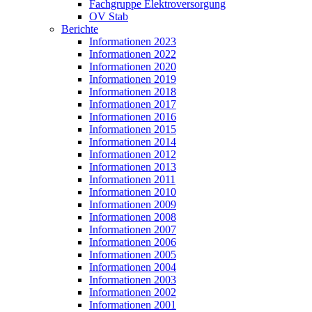
Fachgruppe Elektroversorgung
OV Stab
Berichte
Informationen 2023
Informationen 2022
Informationen 2020
Informationen 2019
Informationen 2018
Informationen 2017
Informationen 2016
Informationen 2015
Informationen 2014
Informationen 2012
Informationen 2013
Informationen 2011
Informationen 2010
Informationen 2009
Informationen 2008
Informationen 2007
Informationen 2006
Informationen 2005
Informationen 2004
Informationen 2003
Informationen 2002
Informationen 2001