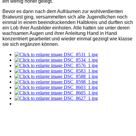
ein wenig höher gelegt.
Bevor es dann nach dem Aufräumen zur wohlverdienten
Bratwurst ging, versammelten sich alle Jugendlichen noch
einmal in einem beeindruckenden Halbkreis und durften sich
ein Lob ihrer Ausbilder einholen. Alle hatten sie unter deren
wachsamen Augen und ihrer Anleitung Hand in Hand
konzentriert gearbeitet und wieder einmal gezeigt wie klasse
sie sich ergänzen können.