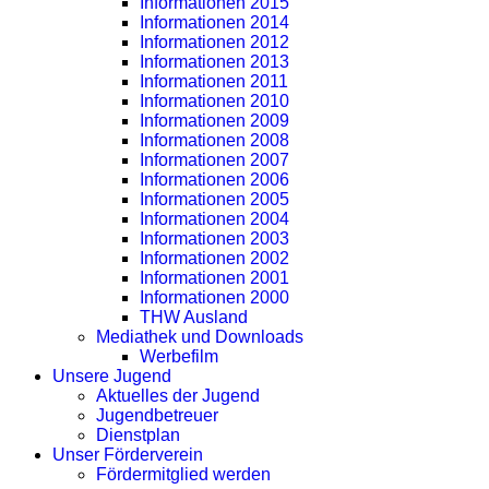
Informationen 2015
Informationen 2014
Informationen 2012
Informationen 2013
Informationen 2011
Informationen 2010
Informationen 2009
Informationen 2008
Informationen 2007
Informationen 2006
Informationen 2005
Informationen 2004
Informationen 2003
Informationen 2002
Informationen 2001
Informationen 2000
THW Ausland
Mediathek und Downloads
Werbefilm
Unsere Jugend
Aktuelles der Jugend
Jugendbetreuer
Dienstplan
Unser Förderverein
Fördermitglied werden