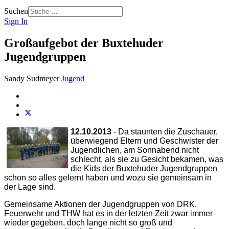
Suchen
Sign In
Großaufgebot der Buxtehuder
Jugendgruppen
Sandy Sudmeyer
Jugend
12.10.2013
- Da staunten die Zuschauer,
überwiegend Eltern und Geschwister der
Jugendlichen, am Sonnabend nicht
schlecht, als sie zu Gesicht bekamen, was
die Kids der Buxtehuder Jugendgruppen
schon so alles gelernt haben und wozu sie gemeinsam in
der Lage sind.
Gemeinsame Aktionen der Jugendgruppen von DRK,
Feuerwehr und THW hat es in der letzten Zeit zwar immer
wieder gegeben, doch lange nicht so groß und