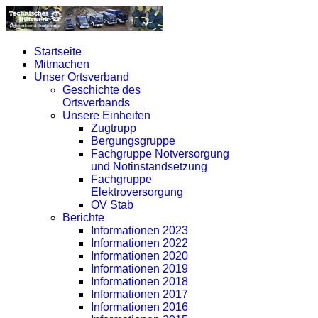
Startseite
Mitmachen
Unser Ortsverband
Geschichte des
Ortsverbands
Unsere Einheiten
Zugtrupp
Bergungsgruppe
Fachgruppe Notversorgung
und Notinstandsetzung
Fachgruppe
Elektroversorgung
OV Stab
Berichte
Informationen 2023
Informationen 2022
Informationen 2020
Informationen 2019
Informationen 2018
Informationen 2017
Informationen 2016