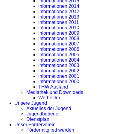
Informationen 2015
Informationen 2014
Informationen 2012
Informationen 2013
Informationen 2011
Informationen 2010
Informationen 2009
Informationen 2008
Informationen 2007
Informationen 2006
Informationen 2005
Informationen 2004
Informationen 2003
Informationen 2002
Informationen 2001
Informationen 2000
THW Ausland
Mediathek und Downloads
Werbefilm
Unsere Jugend
Aktuelles der Jugend
Jugendbetreuer
Dienstplan
Unser Förderverein
Fördermitglied werden