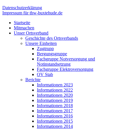
Datenschutzerklärung
Impressum für thw-buxtehude.de
Startseite
Mitmachen
Unser Ortsverband
Geschichte des Ortsverbands
Unsere Einheiten
Zugtrupp
Bergungsgruppe
Fachgruppe Notversorgung und
Notinstandsetzung
Fachgruppe Elektroversorgung
OV Stab
Berichte
Informationen 2023
Informationen 2022
Informationen 2020
Informationen 2019
Informationen 2018
Informationen 2017
Informationen 2016
Informationen 2015
Informationen 2014