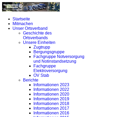
Startseite
Mitmachen
Unser Ortsverband
Geschichte des
Ortsverbands
Unsere Einheiten
Zugtrupp
Bergungsgruppe
Fachgruppe Notversorgung
und Notinstandsetzung
Fachgruppe
Elektroversorgung
OV Stab
Berichte
Informationen 2023
Informationen 2022
Informationen 2020
Informationen 2019
Informationen 2018
Informationen 2017
Informationen 2016