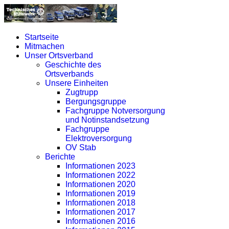
Startseite
Mitmachen
Unser Ortsverband
Geschichte des
Ortsverbands
Unsere Einheiten
Zugtrupp
Bergungsgruppe
Fachgruppe Notversorgung
und Notinstandsetzung
Fachgruppe
Elektroversorgung
OV Stab
Berichte
Informationen 2023
Informationen 2022
Informationen 2020
Informationen 2019
Informationen 2018
Informationen 2017
Informationen 2016