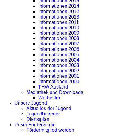
Informationen 2015
Informationen 2014
Informationen 2012
Informationen 2013
Informationen 2011
Informationen 2010
Informationen 2009
Informationen 2008
Informationen 2007
Informationen 2006
Informationen 2005
Informationen 2004
Informationen 2003
Informationen 2002
Informationen 2001
Informationen 2000
THW Ausland
Mediathek und Downloads
Werbefilm
Unsere Jugend
Aktuelles der Jugend
Jugendbetreuer
Dienstplan
Unser Förderverein
Fördermitglied werden