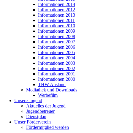
Informationen 2014
Informationen 2012
Informationen 2013
Informationen 2011
Informationen 2010
Informationen 2009
Informationen 2008
Informationen 2007
Informationen 2006
Informationen 2005
Informationen 2004
Informationen 2003
Informationen 2002
Informationen 2001
Informationen 2000
THW Ausland
Mediathek und Downloads
Werbefilm
Unsere Jugend
Aktuelles der Jugend
Jugendbetreuer
Dienstplan
Unser Förderverein
Fördermitglied werden