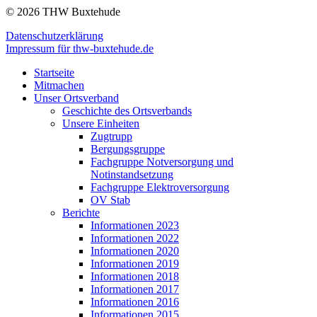
© 2026 THW Buxtehude
Datenschutzerklärung
Impressum für thw-buxtehude.de
Startseite
Mitmachen
Unser Ortsverband
Geschichte des Ortsverbands
Unsere Einheiten
Zugtrupp
Bergungsgruppe
Fachgruppe Notversorgung und
Notinstandsetzung
Fachgruppe Elektroversorgung
OV Stab
Berichte
Informationen 2023
Informationen 2022
Informationen 2020
Informationen 2019
Informationen 2018
Informationen 2017
Informationen 2016
Informationen 2015