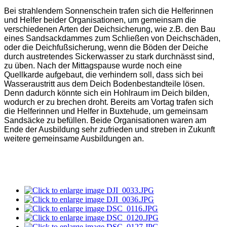
Bei strahlendem Sonnenschein trafen sich die Helferinnen
und Helfer beider Organisationen, um gemeinsam die
verschiedenen Arten der Deichsicherung, wie z.B. den Bau
eines Sandsackdammes zum Schließen von Deichschäden,
oder die Deichfußsicherung, wenn die Böden der Deiche
durch austretendes Sickerwasser zu stark durchnässt sind,
zu üben. Nach der Mittagspause wurde noch eine
Quellkarde aufgebaut, die verhindern soll, dass sich bei
Wasseraustritt aus dem Deich Bodenbestandteile lösen.
Denn dadurch könnte sich ein Hohlraum im Deich bilden,
wodurch er zu brechen droht. Bereits am Vortag trafen sich
die Helferinnen und Helfer in Buxtehude, um gemeinsam
Sandsäcke zu befüllen. Beide Organisationen waren am
Ende der Ausbildung sehr zufrieden und streben in Zukunft
weitere gemeinsame Ausbildungen an.