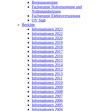
Bergungsgruppe
Fachgruppe Notversorgung und
Notinstandsetzung
Fachgruppe Elektroversorgung
OV Stab
Berichte
Informationen 2023
Informationen 2022
Informationen 2020
Informationen 2019
Informationen 2018
Informationen 2017
Informationen 2016
Informationen 2015
Informationen 2014
Informationen 2012
Informationen 2013
Informationen 2011
Informationen 2010
Informationen 2009
Informationen 2008
Informationen 2007
Informationen 2006
Informationen 2005
Informationen 2004