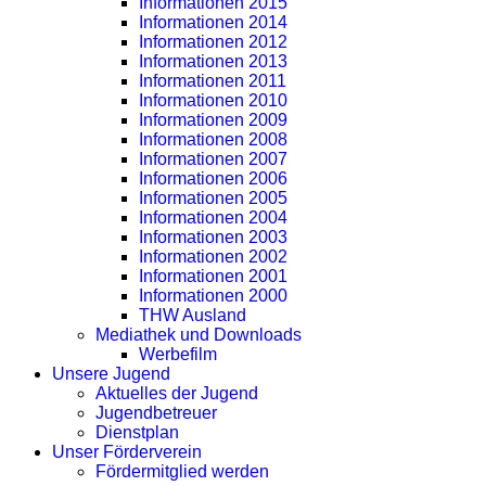
Informationen 2015
Informationen 2014
Informationen 2012
Informationen 2013
Informationen 2011
Informationen 2010
Informationen 2009
Informationen 2008
Informationen 2007
Informationen 2006
Informationen 2005
Informationen 2004
Informationen 2003
Informationen 2002
Informationen 2001
Informationen 2000
THW Ausland
Mediathek und Downloads
Werbefilm
Unsere Jugend
Aktuelles der Jugend
Jugendbetreuer
Dienstplan
Unser Förderverein
Fördermitglied werden