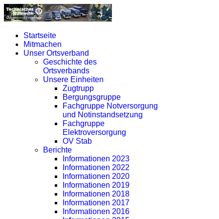
Startseite
Mitmachen
Unser Ortsverband
Geschichte des
Ortsverbands
Unsere Einheiten
Zugtrupp
Bergungsgruppe
Fachgruppe Notversorgung
und Notinstandsetzung
Fachgruppe
Elektroversorgung
OV Stab
Berichte
Informationen 2023
Informationen 2022
Informationen 2020
Informationen 2019
Informationen 2018
Informationen 2017
Informationen 2016