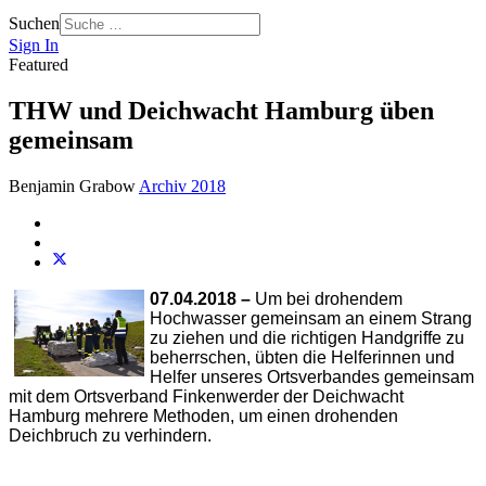
Suchen
Sign In
Featured
THW und Deichwacht Hamburg üben
gemeinsam
Benjamin Grabow
Archiv 2018
07.04.2018 –
Um bei drohendem
Hochwasser gemeinsam an einem Strang
zu ziehen und die richtigen Handgriffe zu
beherrschen, übten die Helferinnen und
Helfer unseres Ortsverbandes gemeinsam
mit dem Ortsverband Finkenwerder der Deichwacht
Hamburg mehrere Methoden, um einen drohenden
Deichbruch zu verhindern.