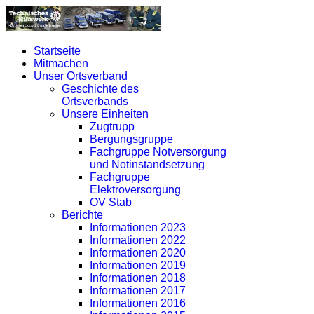
Startseite
Mitmachen
Unser Ortsverband
Geschichte des
Ortsverbands
Unsere Einheiten
Zugtrupp
Bergungsgruppe
Fachgruppe Notversorgung
und Notinstandsetzung
Fachgruppe
Elektroversorgung
OV Stab
Berichte
Informationen 2023
Informationen 2022
Informationen 2020
Informationen 2019
Informationen 2018
Informationen 2017
Informationen 2016