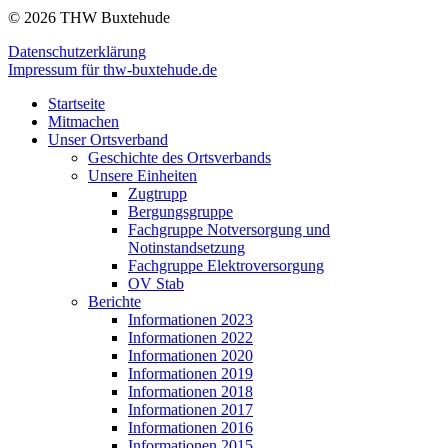
© 2026 THW Buxtehude
Datenschutzerklärung
Impressum für thw-buxtehude.de
Startseite
Mitmachen
Unser Ortsverband
Geschichte des Ortsverbands
Unsere Einheiten
Zugtrupp
Bergungsgruppe
Fachgruppe Notversorgung und
Notinstandsetzung
Fachgruppe Elektroversorgung
OV Stab
Berichte
Informationen 2023
Informationen 2022
Informationen 2020
Informationen 2019
Informationen 2018
Informationen 2017
Informationen 2016
Informationen 2015