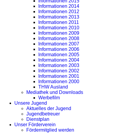
Informationen 2015
Informationen 2014
Informationen 2012
Informationen 2013
Informationen 2011
Informationen 2010
Informationen 2009
Informationen 2008
Informationen 2007
Informationen 2006
Informationen 2005
Informationen 2004
Informationen 2003
Informationen 2002
Informationen 2001
Informationen 2000
THW Ausland
Mediathek und Downloads
Werbefilm
Unsere Jugend
Aktuelles der Jugend
Jugendbetreuer
Dienstplan
Unser Förderverein
Fördermitglied werden