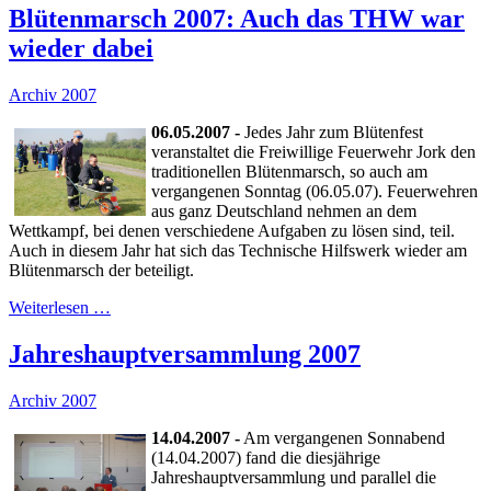
Blütenmarsch 2007: Auch das THW war
wieder dabei
Archiv 2007
06.05.2007 -
Jedes Jahr zum Blütenfest
veranstaltet die Freiwillige Feuerwehr Jork den
traditionellen Blütenmarsch, so auch am
vergangenen Sonntag (06.05.07). Feuerwehren
aus ganz Deutschland nehmen an dem
Wettkampf, bei denen verschiedene Aufgaben zu lösen sind, teil.
Auch in diesem Jahr hat sich das Technische Hilfswerk wieder am
Blütenmarsch der beteiligt.
Weiterlesen …
Jahreshauptversammlung 2007
Archiv 2007
14.04.2007 -
Am vergangenen Sonnabend
(14.04.2007) fand die diesjährige
Jahreshauptversammlung und parallel die