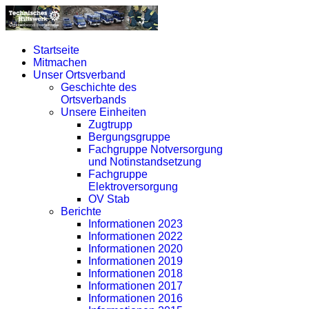
Startseite
Mitmachen
Unser Ortsverband
Geschichte des
Ortsverbands
Unsere Einheiten
Zugtrupp
Bergungsgruppe
Fachgruppe Notversorgung
und Notinstandsetzung
Fachgruppe
Elektroversorgung
OV Stab
Berichte
Informationen 2023
Informationen 2022
Informationen 2020
Informationen 2019
Informationen 2018
Informationen 2017
Informationen 2016