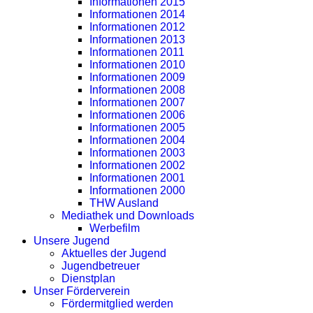
Informationen 2015
Informationen 2014
Informationen 2012
Informationen 2013
Informationen 2011
Informationen 2010
Informationen 2009
Informationen 2008
Informationen 2007
Informationen 2006
Informationen 2005
Informationen 2004
Informationen 2003
Informationen 2002
Informationen 2001
Informationen 2000
THW Ausland
Mediathek und Downloads
Werbefilm
Unsere Jugend
Aktuelles der Jugend
Jugendbetreuer
Dienstplan
Unser Förderverein
Fördermitglied werden