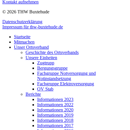
Kontakt aufnehmen
© 2026 THW Buxtehude
Datenschutzerklärung
Impressum für thw-buxtehude.de
Startseite
Mitmachen
Unser Ortsverband
Geschichte des Ortsverbands
Unsere Einheiten
Zugtrupp
Bergungsgruppe
Fachgruppe Notversorgung und
Notinstandsetzung
Fachgruppe Elektroversorgung
OV Stab
Berichte
Informationen 2023
Informationen 2022
Informationen 2020
Informationen 2019
Informationen 2018
Informationen 2017