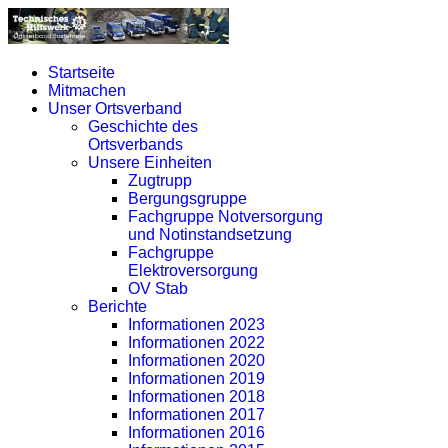
Startseite
Mitmachen
Unser Ortsverband
Geschichte des
Ortsverbands
Unsere Einheiten
Zugtrupp
Bergungsgruppe
Fachgruppe Notversorgung
und Notinstandsetzung
Fachgruppe
Elektroversorgung
OV Stab
Berichte
Informationen 2023
Informationen 2022
Informationen 2020
Informationen 2019
Informationen 2018
Informationen 2017
Informationen 2016