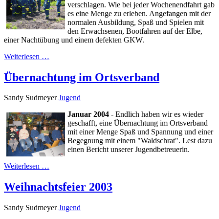
verschlagen. Wie bei jeder Wochenendfahrt gab
es eine Menge zu erleben. Angefangen mit der
normalen Ausbildung, Spaß und Spielen mit
den Erwachsenen, Bootfahren auf der Elbe,
einer Nachtübung und einem defekten GKW.
Weiterlesen …
Übernachtung im Ortsverband
Sandy Sudmeyer
Jugend
Januar 2004
- Endlich haben wir es wieder
geschafft, eine Übernachtung im Ortsverband
mit einer Menge Spaß und Spannung und einer
Begegnung mit einem "Waldschrat". Lest dazu
einen Bericht unserer Jugendbetreuerin.
Weiterlesen …
Weihnachtsfeier 2003
Sandy Sudmeyer
Jugend