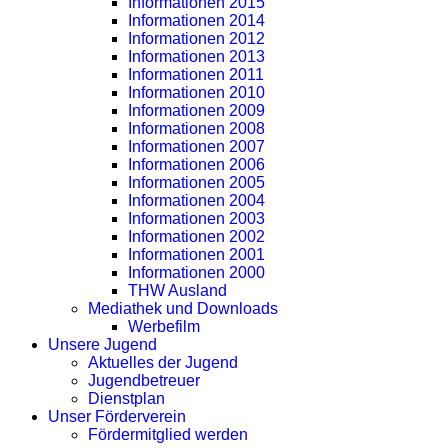
Informationen 2015
Informationen 2014
Informationen 2012
Informationen 2013
Informationen 2011
Informationen 2010
Informationen 2009
Informationen 2008
Informationen 2007
Informationen 2006
Informationen 2005
Informationen 2004
Informationen 2003
Informationen 2002
Informationen 2001
Informationen 2000
THW Ausland
Mediathek und Downloads
Werbefilm
Unsere Jugend
Aktuelles der Jugend
Jugendbetreuer
Dienstplan
Unser Förderverein
Fördermitglied werden