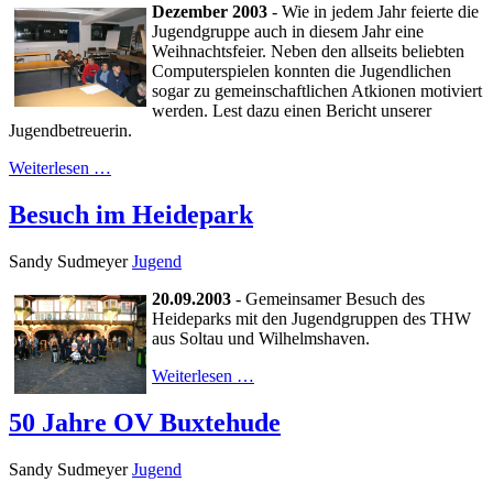
Dezember 2003
- Wie in jedem Jahr feierte die
Jugendgruppe auch in diesem Jahr eine
Weihnachtsfeier. Neben den allseits beliebten
Computerspielen konnten die Jugendlichen
sogar zu gemeinschaftlichen Atkionen motiviert
werden. Lest dazu einen Bericht unserer
Jugendbetreuerin.
Weiterlesen …
Besuch im Heidepark
Sandy Sudmeyer
Jugend
20.09.2003
- Gemeinsamer Besuch des
Heideparks mit den Jugendgruppen des THW
aus Soltau und Wilhelmshaven.
Weiterlesen …
50 Jahre OV Buxtehude
Sandy Sudmeyer
Jugend