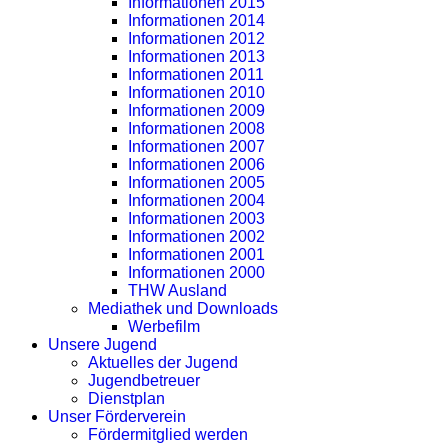
Informationen 2015
Informationen 2014
Informationen 2012
Informationen 2013
Informationen 2011
Informationen 2010
Informationen 2009
Informationen 2008
Informationen 2007
Informationen 2006
Informationen 2005
Informationen 2004
Informationen 2003
Informationen 2002
Informationen 2001
Informationen 2000
THW Ausland
Mediathek und Downloads
Werbefilm
Unsere Jugend
Aktuelles der Jugend
Jugendbetreuer
Dienstplan
Unser Förderverein
Fördermitglied werden