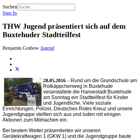
Suchen
Sign In
THW Jugend präsentiert sich auf dem
Buxtehuder Stadtteilfest
Benjamin Grabow
Jugend
28.05.2016
–
Rund um die Grundschule am
Rotkäppchenweg in Buxtehude
veranstaltete die Hansestadt Buxtehude
am Sonntag ein Stadtteilfest für Kinder
und Jugendliche. Viele soziale
Einrichtungen, Polizei, Deutsches Rotes Kreuz und unsere
Jugendgruppe stellten sich aus und luden mit einigen
Aktionen zum Mitmachen ein.
Bei bestem Wetter präsentierten wir unseren
Gerätekraftwagen 1 (GKW 1) und die Jugendgruppe baute