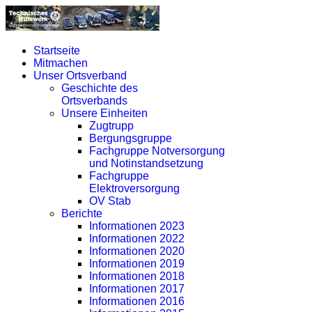
Startseite
Mitmachen
Unser Ortsverband
Geschichte des
Ortsverbands
Unsere Einheiten
Zugtrupp
Bergungsgruppe
Fachgruppe Notversorgung
und Notinstandsetzung
Fachgruppe
Elektroversorgung
OV Stab
Berichte
Informationen 2023
Informationen 2022
Informationen 2020
Informationen 2019
Informationen 2018
Informationen 2017
Informationen 2016