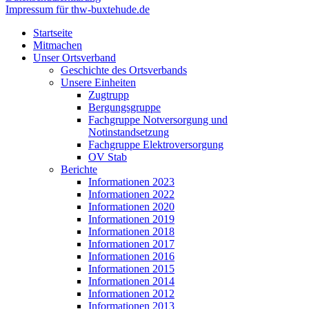
Impressum für thw-buxtehude.de
Startseite
Mitmachen
Unser Ortsverband
Geschichte des Ortsverbands
Unsere Einheiten
Zugtrupp
Bergungsgruppe
Fachgruppe Notversorgung und
Notinstandsetzung
Fachgruppe Elektroversorgung
OV Stab
Berichte
Informationen 2023
Informationen 2022
Informationen 2020
Informationen 2019
Informationen 2018
Informationen 2017
Informationen 2016
Informationen 2015
Informationen 2014
Informationen 2012
Informationen 2013